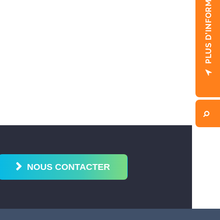
NOUS CONTACTER