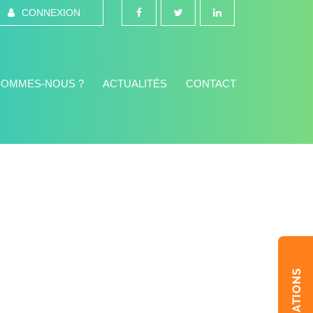
CONNEXION
SOMMES-NOUS ?
ACTUALITÉS
CONTACT