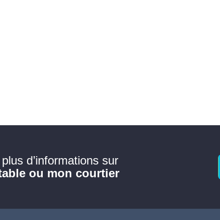
 plus d’informations sur
able ou mon courtier