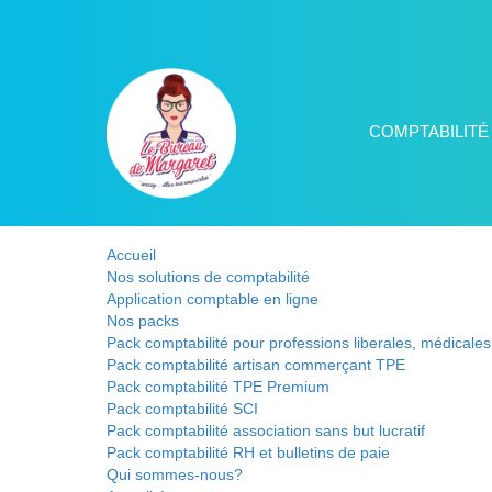
COMPTABILITÉ
Accueil
Nos solutions de comptabilité
Application comptable en ligne
Nos packs
Pack comptabilité pour professions liberales, médicale
Pack comptabilité artisan commerçant TPE
Pack comptabilité TPE Premium
Pack comptabilité SCI
Pack comptabilité association sans but lucratif
Pack comptabilité RH et bulletins de paie
Qui sommes-nous?