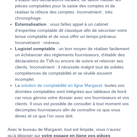
pièces comptables pour la saisie des comptes et de
réaliser la clôture des comptes. Inconvénient : très
chronophage.
Externalisation
: vous faîtes appel à un cabinet
d’expertise comptable dit classique afin de sécuriser votre
tenue comptable et de vous offrir un temps précieux.
Inconvénient : onéreux.
Logiciel comptable
: un bon moyen de réaliser facilement
un échéancier des règlements fournisseurs, d’établir des
déclarations de TVA ou encore de suivre et relancer ses
clients. Inconvénient : il nécessite malgré tout de solides
compétences de comptabilité et se révèle souvent
incomplet.
La
solution de comptabilité en ligne Margaret
: toutes vos
données comptables sont intégrées aux tableaux de bord
car nous gérons votre dossier avec vos fournisseurs et vos
clients. Il vous est possible de consulter à tout moment vos
décomptes fournisseurs afin de connaître ce que vous
devez et ce que l’on vous doit.
Avec le bureau de Margaret, tout est limpide, vous n’aurez
qu’à déposer sur
votre espace en ligne vos pièces