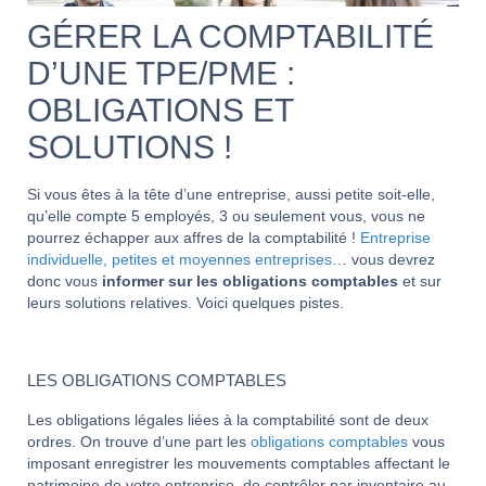
GÉRER LA COMPTABILITÉ
D’UNE TPE/PME :
OBLIGATIONS ET
SOLUTIONS !
Si vous êtes à la tête d’une entreprise, aussi petite soit-elle,
qu’elle compte 5 employés, 3 ou seulement vous, vous ne
pourrez échapper aux affres de la comptabilité !
Entreprise
individuelle, petites et moyennes entreprises
… vous devrez
donc vous
informer sur les obligations comptables
et sur
leurs solutions relatives. Voici quelques pistes.
LES OBLIGATIONS COMPTABLES
Les obligations légales liées à la comptabilité sont de deux
ordres. On trouve d’une part les
obligations comptables
vous
imposant enregistrer les mouvements comptables affectant le
patrimoine de votre entreprise, de contrôler par inventaire au