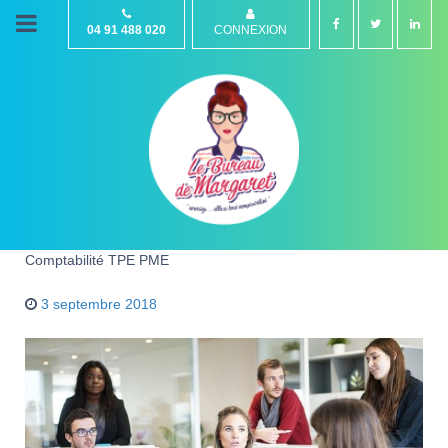
04 91 488 020
CONNEXION
Comptabilité TPE PME
3 septembre 2018