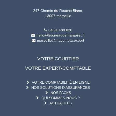
247 Chemin du Roucas Blanc,
13007 marseille
04 91 488 020
hello@lebureaudemargaret.fr
marseille@macompta.expert
VOTRE COURTIER
VOTRE EXPERT-COMPTABLE
VOTRE COMPTABILITÉ EN LIGNE
NOS SOLUTIONS D'ASSURANCES
NOS PACKS
QUI SOMMES-NOUS ?
ACTUALITÉS