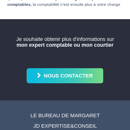
comptables,
la comptabilité n’est ensuite plus à votre charge.
Je souhaite obtenir plus d’informations sur
mon expert comptable ou mon courtier
NOUS CONTACTER
LE BUREAU DE MARGARET
JD EXPERTISE&CONSEIL