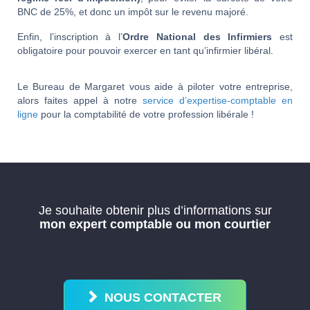
BNC de 25%, et donc un impôt sur le revenu majoré.
Enfin, l’inscription à l’
Ordre National des Infirmiers
est
obligatoire pour pouvoir exercer en tant qu’infirmier libéral.
Le Bureau de Margaret vous aide à piloter votre entreprise,
alors faites appel à notre
service d’expertise-comptable en
ligne
pour la comptabilité de votre profession libérale !
Je souhaite obtenir plus d’informations sur
mon expert comptable ou mon courtier
NOUS CONTACTER