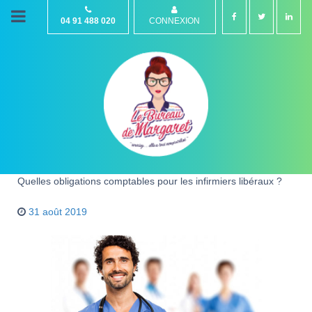
04 91 488 020
CONNEXION
Quelles obligations comptables pour les infirmiers libéraux ?
31 août 2019