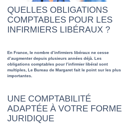
QUELLES OBLIGATIONS
COMPTABLES POUR LES
INFIRMIERS LIBÉRAUX ?
En France, le nombre d’infirmiers libéraux ne cesse
d’augmenter depuis plusieurs années déjà. Les
obligations comptables pour l’infirmier libéral sont
multiples, Le Bureau de Margaret fait le point sur les plus
importantes.
UNE COMPTABILITÉ
ADAPTÉE À VOTRE FORME
JURIDIQUE