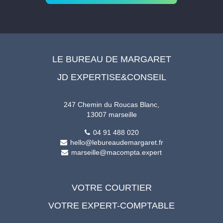
LE BUREAU DE MARGARET
JD EXPERTISE&CONSEIL
247 Chemin du Roucas Blanc,
13007 marseille
04 91 488 020
hello@lebureaudemargaret.fr
marseille@macompta.expert
VOTRE COURTIER
VOTRE EXPERT-COMPTABLE