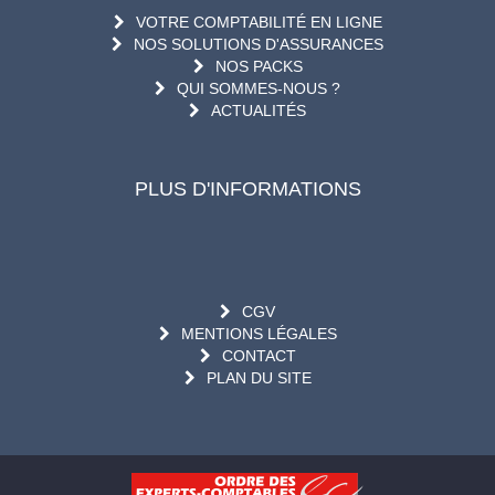
VOTRE COMPTABILITÉ EN LIGNE
NOS SOLUTIONS D'ASSURANCES
NOS PACKS
QUI SOMMES-NOUS ?
ACTUALITÉS
PLUS D'INFORMATIONS
CGV
MENTIONS LÉGALES
CONTACT
PLAN DU SITE